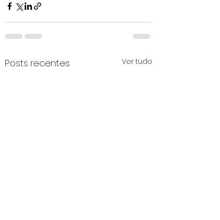
Ver tudo
Posts recentes