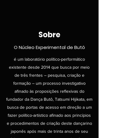
Sobre
O Núcleo Experimental de Butô
é um laboratório político-performático
existente desde 2014 que busca por meio
de três frentes – pesquisa, criação e
formação – um processo investigativo
afinado às proposições reflexivas do
fundador da Dança Butô, Tatsumi Hijikata, em
busca de portas de acesso em direção a um
fazer político-artístico afinado aos princípios
e procedimentos de criação deste dançarino
japonês após mais de trinta anos de seu