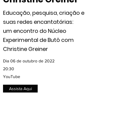
Educação, pesquisa, criação e
suas redes encantatórias:
um encontro do Núcleo
Experimental de Butô com
Christine Greiner
Dia 06 de outubro de 2022
20:30
YouTube
Assista Aqui
(Des)Potencialidad