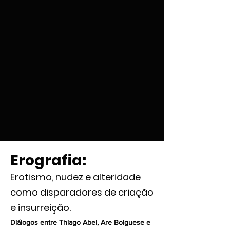
Erografia:
Erotismo, nudez e alteridade
como disparadores de criação
e insurreição.
Diálogos entre Thiago Abel, Are Bolguese e