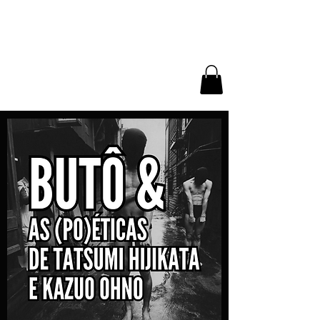
NÚCLEO
EXPERIMENTAL DE
BUTÔ