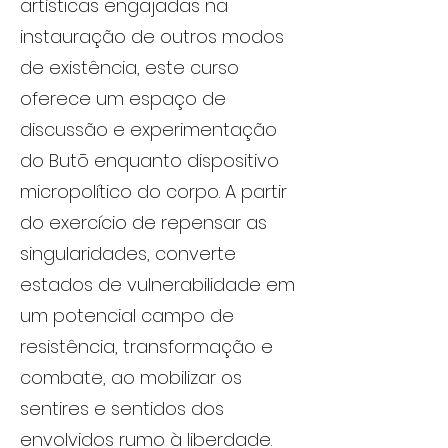
artísticas engajadas na
instauração de outros modos
de existência, este curso
oferece um espaço de
discussão e experimentação
do Butō enquanto dispositivo
micropolítico do corpo. A partir
do exercício de repensar as
singularidades, converte
estados de vulnerabilidade em
um potencial campo de
resistência, transformação e
combate, ao mobilizar os
sentires e sentidos dos
envolvidos rumo à liberdade.