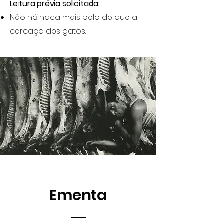
Leitura prévia solicitada:
Não há nada mais belo do que a
carcaça dos gatos.
Ementa