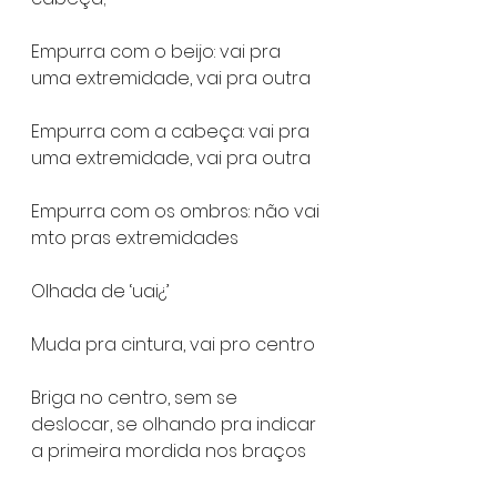
Empurra com o beijo: vai pra 
uma extremidade, vai pra outra
Empurra com a cabeça: vai pra 
uma extremidade, vai pra outra
Empurra com os ombros: não vai 
mto pras extremidades
Olhada de ‘uai¿’
Muda pra cintura, vai pro centro
Briga no centro, sem se 
deslocar, se olhando pra indicar 
a primeira mordida nos braços 