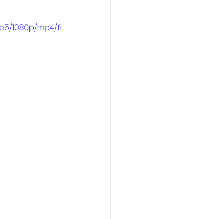
e5/1080p/mp4/fi