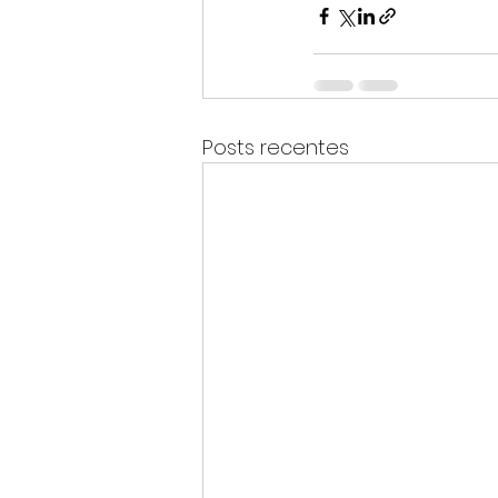
Posts recentes