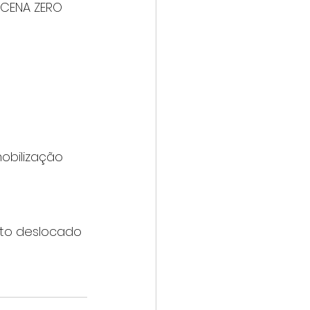
CENA ZERO 
obilização 
to deslocado 