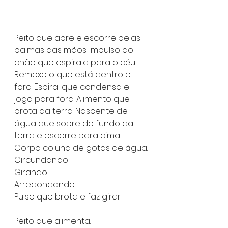
Peito que abre e escorre pelas 
palmas das mãos. Impulso do 
chão que espirala para o céu. 
Remexe o que está dentro e 
fora. Espiral que condensa e 
joga para fora. Alimento que 
brota da terra. Nascente de 
água que sobre do fundo da 
terra e escorre para cima. 
Corpo coluna de gotas de água.
Circundando
Girando
Arredondando
Pulso que brota e faz girar.
Peito que alimenta.